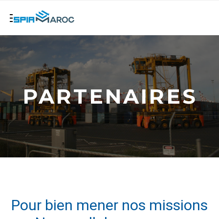
PARTENAIRES
Pour bien mener nos missions