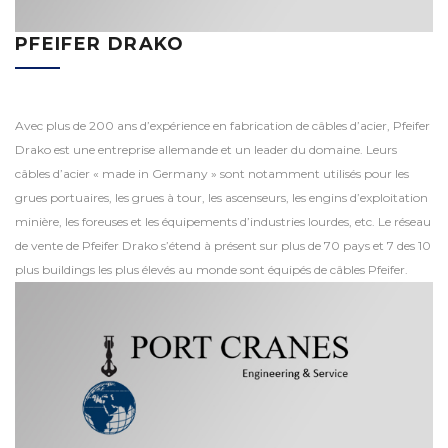
PFEIFER DRAKO
Avec plus de 200 ans d’expérience en fabrication de câbles d’acier, Pfeifer
Drako est une entreprise allemande et un leader du domaine. Leurs
câbles d’acier « made in Germany » sont notamment utilisés pour les
grues portuaires, les grues à tour, les ascenseurs, les engins d’exploitation
minière, les foreuses et les équipements d’industries lourdes, etc. Le réseau
de vente de Pfeifer Drako s’étend à présent sur plus de 70 pays et 7 des 10
plus buildings les plus élevés au monde sont équipés de câbles Pfeifer.