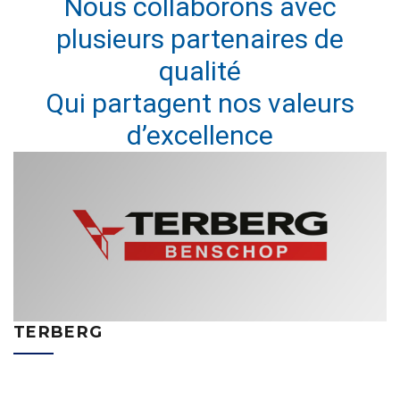
Nous collaborons avec
plusieurs partenaires de
qualité
Qui partagent nos valeurs
d’excellence
TERBERG