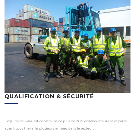
QUALIFICATION & SÉCURITÉ
L’équipe de SPIA est constituée de plus de 200 collaborateurs et experts,
ayant tous travaillé plusieurs années dans le secteur.