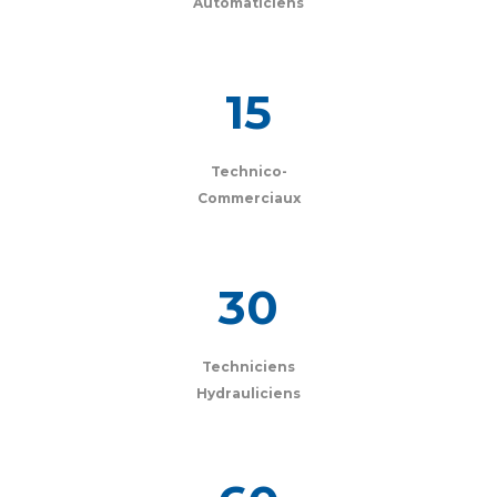
Automaticiens
15
Technico-
Commerciaux
30
Techniciens
Hydrauliciens