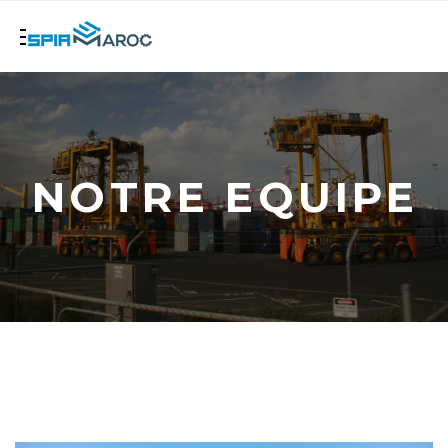
NOTRE EQUIPE