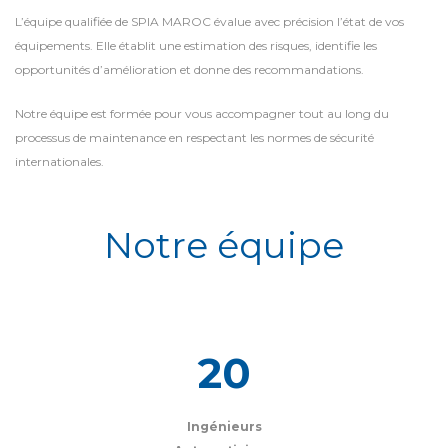
L’équipe qualifiée de SPIA MAROC évalue avec précision l’état de vos
équipements. Elle établit une estimation des risques, identifie les
opportunités d’amélioration et donne des recommandations.
Notre équipe est formée pour vous accompagner tout au long du
processus de maintenance en respectant les normes de sécurité
internationales.
Notre équipe
20
Ingénieurs