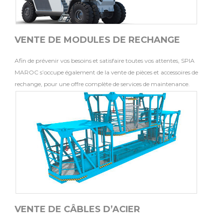
VENTE DE MODULES DE RECHANGE
Afin de prévenir vos besoins et satisfaire toutes vos attentes, SPIA
MAROC s’occupe également de la vente de pièces et accessoires de
rechange, pour une offre complète de services de maintenance.
VENTE DE CÂBLES D’ACIER