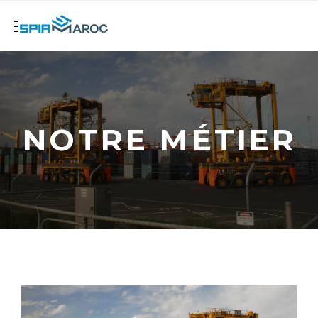
NOTRE MÉTIER