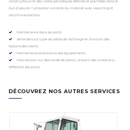
constructeurs et des visites périodiques définies et planifiées dans le
but d’assurer l’utilisation correcte du matériel avec reporting et
recommandations.
Maintenance dans les ports.
Vente de tout type de pièces de rechange en fonction des
besoins des clients.
Maintenance préventive des équipements.
Intervention sur demande de clients utilisant des matériaux
différents des ports.
DÉCOUVREZ NOS AUTRES SERVICES